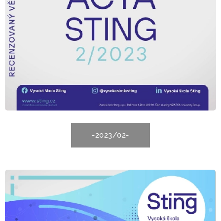
-2023/02-