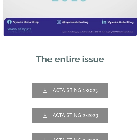
The entire issue
ACTA STING 1-2023
ACTA STING 2-2023