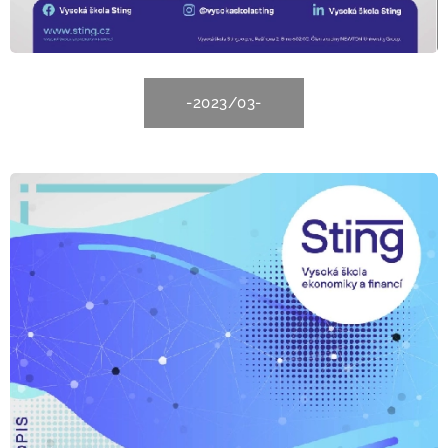
-2023/03-