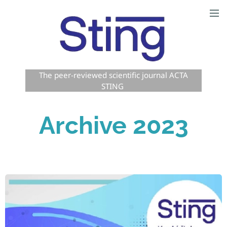
The peer-reviewed scientific journal ACTA
STING
Archive 2023