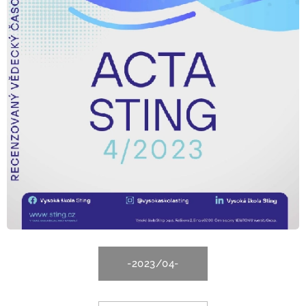
-2023/04-