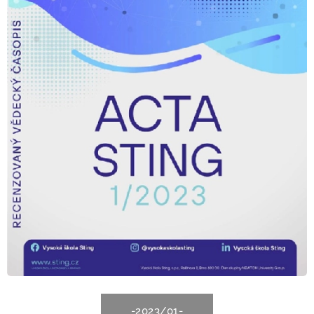
-2023/01-