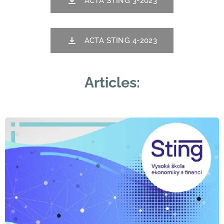
ACTA STING 3-2023
ACTA STING 4-2023
Articles: